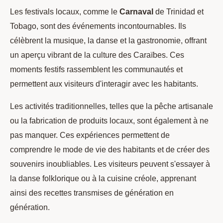
Les festivals locaux, comme le
Carnaval
de Trinidad et
Tobago, sont des événements incontournables. Ils
célèbrent la musique, la danse et la gastronomie, offrant
un aperçu vibrant de la culture des Caraïbes. Ces
moments festifs rassemblent les communautés et
permettent aux visiteurs d'interagir avec les habitants.
Les activités traditionnelles, telles que la pêche artisanale
ou la fabrication de produits locaux, sont également à ne
pas manquer. Ces expériences permettent de
comprendre le mode de vie des habitants et de créer des
souvenirs inoubliables. Les visiteurs peuvent s'essayer à
la danse folklorique ou à la cuisine créole, apprenant
ainsi des recettes transmises de génération en
génération.