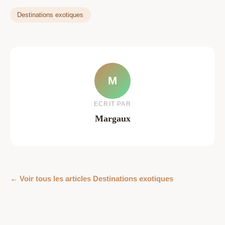
Destinations exotiques
M
ECRIT PAR
Margaux
← Voir tous les articles Destinations exotiques