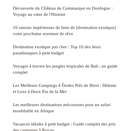
Découverte du Château de Commarque en Dordogne :
Voyage au cœur de l'Histoire
10 raisons impérieuses de faire de [destination exotique]
votre prochaine aventure de rêve
Destination exotique pas cher : Top 10 des lieux
paradisiaques à petit budget
Voyager à travers les jungles tropicales de Bali : un guide
complet
Les Meilleurs Campings 4 Étoiles Près de Brest : Détente
et Luxe à Deux Pas de la Mer
Les meilleures destinations méconnues pour un safari
inoubliable en Afrique
Vacances idéales à petit budget : Guide complet des prix
des campings à Royan