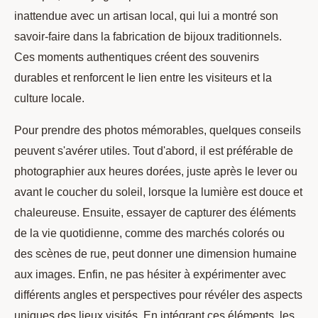
inattendue avec un artisan local, qui lui a montré son
savoir-faire dans la fabrication de bijoux traditionnels.
Ces moments authentiques créent des souvenirs
durables et renforcent le lien entre les visiteurs et la
culture locale.
Pour prendre des photos mémorables, quelques conseils
peuvent s'avérer utiles. Tout d'abord, il est préférable de
photographier aux heures dorées, juste après le lever ou
avant le coucher du soleil, lorsque la lumière est douce et
chaleureuse. Ensuite, essayer de capturer des éléments
de la vie quotidienne, comme des marchés colorés ou
des scènes de rue, peut donner une dimension humaine
aux images. Enfin, ne pas hésiter à expérimenter avec
différents angles et perspectives pour révéler des aspects
uniques des lieux visités. En intégrant ces éléments, les