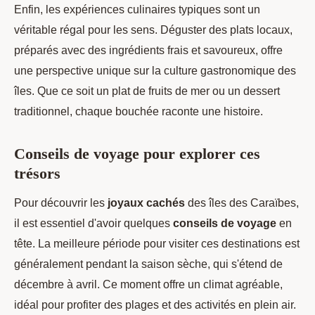
Enfin, les expériences culinaires typiques sont un
véritable régal pour les sens. Déguster des plats locaux,
préparés avec des ingrédients frais et savoureux, offre
une perspective unique sur la culture gastronomique des
îles. Que ce soit un plat de fruits de mer ou un dessert
traditionnel, chaque bouchée raconte une histoire.
Conseils de voyage pour explorer ces
trésors
Pour découvrir les
joyaux cachés
des îles des Caraïbes,
il est essentiel d'avoir quelques
conseils de voyage
en
tête. La meilleure période pour visiter ces destinations est
généralement pendant la saison sèche, qui s'étend de
décembre à avril. Ce moment offre un climat agréable,
idéal pour profiter des plages et des activités en plein air.