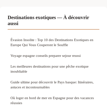
Destinations exotiques — À découvrir
aussi
Évasion Insolite : Top 10 des Destinations Exotiques en
Europe Qui Vous Couperont le Souffle
Voyage espagne conseils preparer sejour reussi
Les meilleures destinations pour une pêche exotique
inoubliable
Guide ultime pour découvrir le Pays basque: Itinéraires,
astuces et incontournables
Où loger en bord de mer en Espagne pour des vacances
réussies