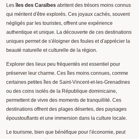
Les
îles des Caraïbes
abritent des trésors moins connus
qui méritent d'être explorés. Ces joyaux cachés, souvent
négligés par les touristes, offrent une expérience
authentique et unique. La découverte de ces destinations
uniques permet de s'éloigner des foules et d'apprécier la
beauté naturelle et culturelle de la région.
Explorer des lieux peu fréquentés est essentiel pour
préserver leur charme. Ces îles moins connues, comme
certaines petites îles de Saint-Vincent-et-les-Grenadines
ou des coins isolés de la République dominicaine,
permettent de vivre des moments de tranquillité. Ces
destinations offrent des plages désertes, des paysages
époustouflants et une immersion dans la culture locale.
Le tourisme, bien que bénéfique pour l'économie, peut