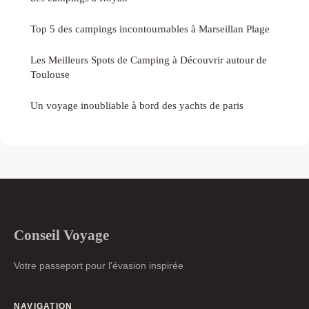
Top 5 des campings incontournables à Marseillan Plage
Les Meilleurs Spots de Camping à Découvrir autour de
Toulouse
Un voyage inoubliable à bord des yachts de paris
Conseil Voyage
Votre passeport pour l'évasion inspirée
NAVIGATION