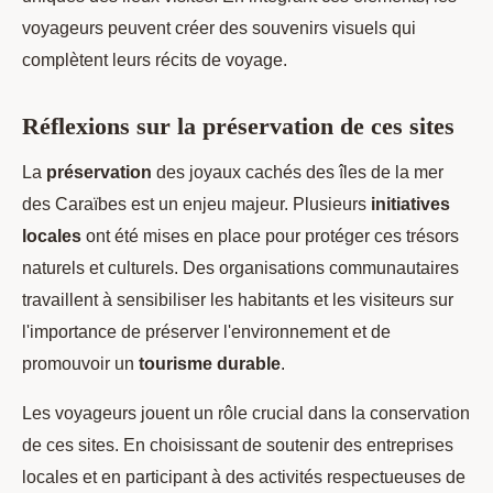
voyageurs peuvent créer des souvenirs visuels qui
complètent leurs récits de voyage.
Réflexions sur la préservation de ces sites
La
préservation
des joyaux cachés des îles de la mer
des Caraïbes est un enjeu majeur. Plusieurs
initiatives
locales
ont été mises en place pour protéger ces trésors
naturels et culturels. Des organisations communautaires
travaillent à sensibiliser les habitants et les visiteurs sur
l'importance de préserver l'environnement et de
promouvoir un
tourisme durable
.
Les voyageurs jouent un rôle crucial dans la conservation
de ces sites. En choisissant de soutenir des entreprises
locales et en participant à des activités respectueuses de