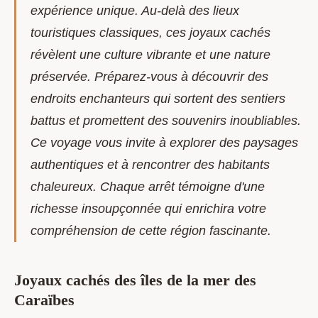
expérience unique. Au-delà des lieux
touristiques classiques, ces joyaux cachés
révèlent une culture vibrante et une nature
préservée. Préparez-vous à découvrir des
endroits enchanteurs qui sortent des sentiers
battus et promettent des souvenirs inoubliables.
Ce voyage vous invite à explorer des paysages
authentiques et à rencontrer des habitants
chaleureux. Chaque arrêt témoigne d'une
richesse insoupçonnée qui enrichira votre
compréhension de cette région fascinante.
Joyaux cachés des îles de la mer des
Caraïbes