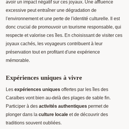
avoir un impact négatif sur ces joyaux. Une affluence
excessive peut entraîner une dégradation de
l'environnement et une perte de l'identité culturelle. Il est
donc crucial de promouvoir un tourisme responsable, qui
respecte et valorise ces îles. En choisissant de visiter ces
joyaux cachés, les voyageurs contribuent à leur
préservation tout en profitant d'une expérience
mémorable.
Expériences uniques à vivre
Les
expériences uniques
offertes par les îles des
Caraïbes vont bien au-delà des plages de sable fin.
Participer à des
activités authentiques
permet de
plonger dans la
culture locale
et de découvrir des
traditions souvent oubliées.