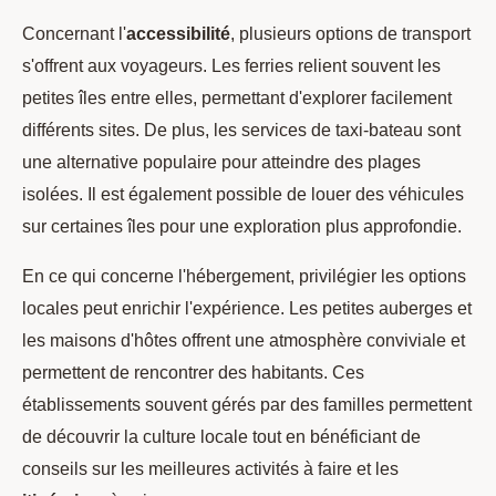
Concernant l'
accessibilité
, plusieurs options de transport
s'offrent aux voyageurs. Les ferries relient souvent les
petites îles entre elles, permettant d'explorer facilement
différents sites. De plus, les services de taxi-bateau sont
une alternative populaire pour atteindre des plages
isolées. Il est également possible de louer des véhicules
sur certaines îles pour une exploration plus approfondie.
En ce qui concerne l'hébergement, privilégier les options
locales peut enrichir l'expérience. Les petites auberges et
les maisons d'hôtes offrent une atmosphère conviviale et
permettent de rencontrer des habitants. Ces
établissements souvent gérés par des familles permettent
de découvrir la culture locale tout en bénéficiant de
conseils sur les meilleures activités à faire et les