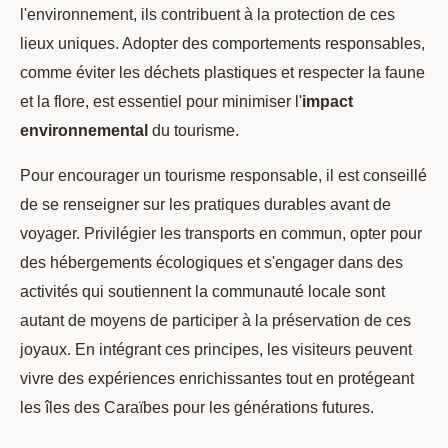
l'environnement, ils contribuent à la protection de ces
lieux uniques. Adopter des comportements responsables,
comme éviter les déchets plastiques et respecter la faune
et la flore, est essentiel pour minimiser l'
impact
environnemental
du tourisme.
Pour encourager un tourisme responsable, il est conseillé
de se renseigner sur les pratiques durables avant de
voyager. Privilégier les transports en commun, opter pour
des hébergements écologiques et s'engager dans des
activités qui soutiennent la communauté locale sont
autant de moyens de participer à la préservation de ces
joyaux. En intégrant ces principes, les visiteurs peuvent
vivre des expériences enrichissantes tout en protégeant
les îles des Caraïbes pour les générations futures.